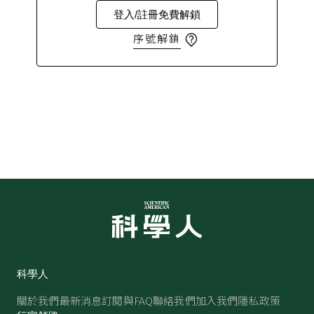
登入/註冊免費解鎖
序號解鎖
科學人
關於我們
最新消息
訂閱與FAQ
聯絡我們
加入我們
隱私政策