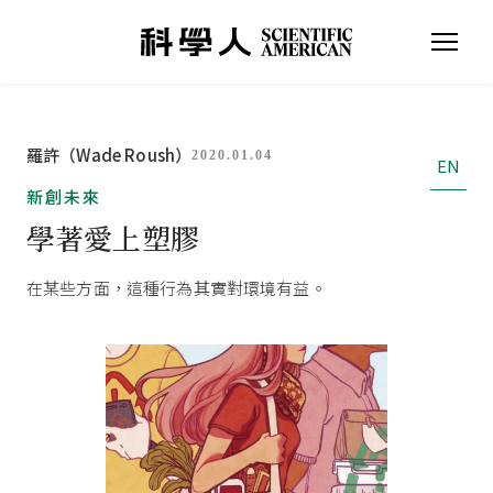
羅許（Wade Roush）
2020.01.04
EN
新創未來
學著愛上塑膠
在某些方面，這種行為其實對環境有益。