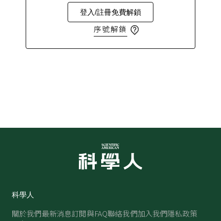
登入/註冊免費解鎖
序號解鎖
科學人
關於我們
最新消息
訂閱與FAQ
聯絡我們
加入我們
隱私政策