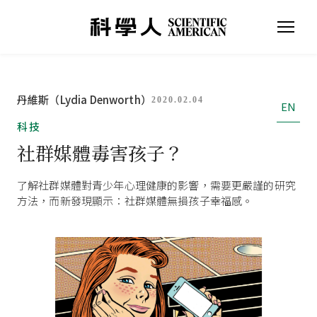
丹維斯（Lydia Denworth）
2020.02.04
EN
科技
社群媒體毒害孩子？
了解社群媒體對青少年心理健康的影響，需要更嚴謹的研究
方法，而新發現顯示：社群媒體無損孩子幸福感。