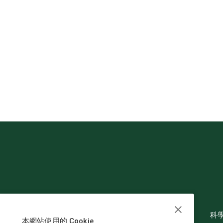
科
本網站使用的 Cookie