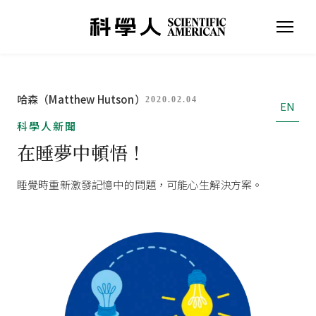
哈森（Matthew Hutson）
2020.02.04
EN
科學人新聞
在睡夢中頓悟！
睡覺時重新激發記憶中的問題，可能心生解決方案。