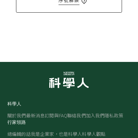
序號解鎖
科學人
關於我們
最新消息
訂閱與FAQ
聯絡我們
加入我們
隱私政策
行家領路
總編輯的話
我是企業家，也是科學人
科學人觀點