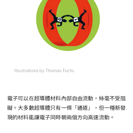
Illustrations by Thomas Fuchs
電子可以在超導體材料內部自由流動，絲毫不受阻
礙。大多數超導體只有一條「通道」，但一種新發
現的材料能讓電子同時朝兩個方向高速流動。