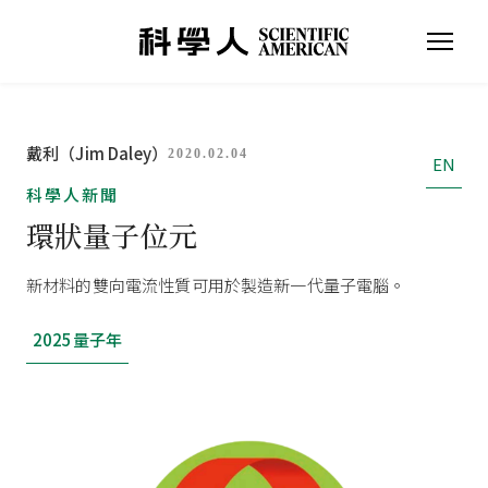
戴利（Jim Daley）
2020.02.04
EN
科學人新聞
環狀量子位元
新材料的雙向電流性質可用於製造新一代量子電腦。
2025量子年