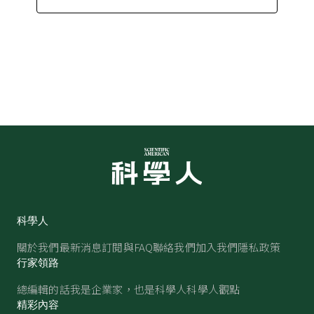
科學人
關於我們
最新消息
訂閱與FAQ
聯絡我們
加入我們
隱私政策
行家領路
總編輯的話
我是企業家，也是科學人
科學人觀點
精彩內容