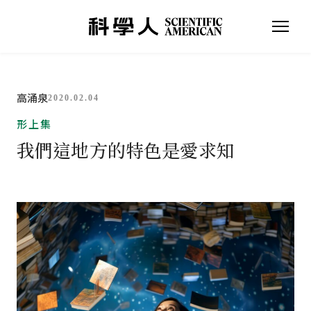
高涌泉
2020.02.04
形上集
我們這地方的特色是愛求知