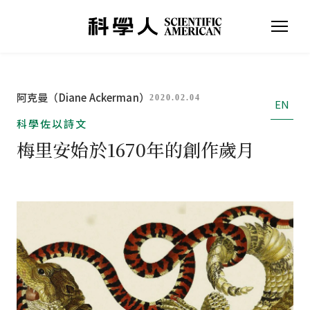
阿克曼（Diane Ackerman）
2020.02.04
EN
科學佐以詩文
梅里安始於1670年的創作歲月