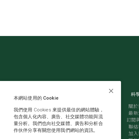
科
本網站使用的 Cookie
關於
我們使用 Cookies 來提供最佳的網站體驗，
最新
包含個人化內容、廣告、社交媒體功能與流
訂閱與
量分析。我們也向社交媒體、廣告和分析合
聯絡
作伙伴分享有關您使用我們網站的資訊。
加入