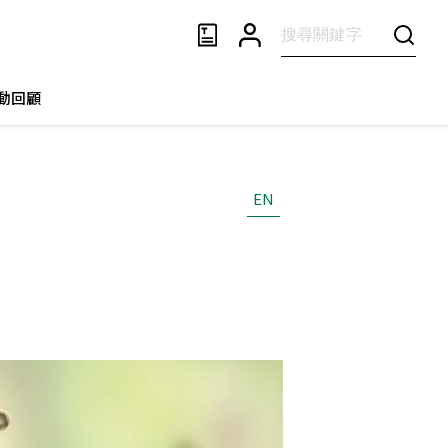
動回顧
EN