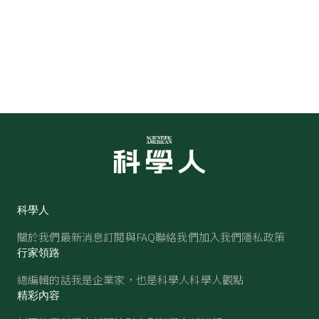
科學人
關於我們
最新消息
訂閱與FAQ
聯絡我們
加入我們
隱私政策
行家領路
總編輯的話
我是企業家，也是科學人
科學人觀點
精彩內容