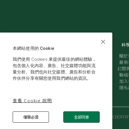
科
本網站使用的 Cookie
關於
我們使用 Cookies 來提供最佳的網站體驗，
最新
包含個人化內容、廣告、社交媒體功能與流
訂閱與
量分析。我們也向社交媒體、廣告和分析合
聯絡
作伙伴分享有關您使用我們網站的資訊。
加入
隱私
查看 Cookie 說明
僅限必須
全部同意
© SCIENTIF