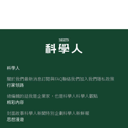
科學人
關於我們
最新消息
訂閱與FAQ
聯絡我們
加入我們
隱私政策
行家領路
總編輯的話
我是企業家，也是科學人
科學人觀點
精彩內容
封面故事
科學人新聞
特別企劃
科學人新鮮報
思想漫遊