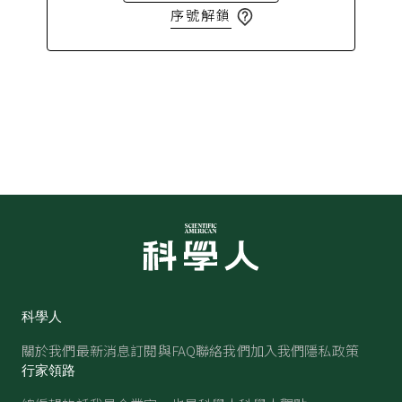
序號解鎖
科學人
關於我們
最新消息
訂閱與FAQ
聯絡我們
加入我們
隱私政策
行家領路