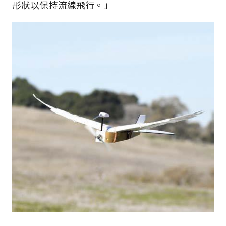
形狀以保持流線飛行。」