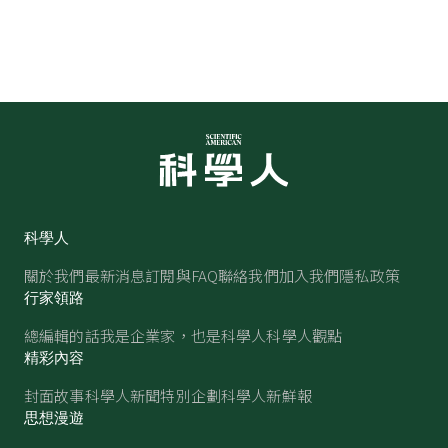
科學人
關於我們
最新消息
訂閱與FAQ
聯絡我們
加入我們
隱私政策
行家領路
總編輯的話
我是企業家，也是科學人
科學人觀點
精彩內容
封面故事
科學人新聞
特別企劃
科學人新鮮報
思想漫遊