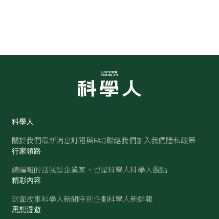
科學人
關於我們
最新消息
訂閱與FAQ
聯絡我們
加入我們
隱私政策
行家領路
總編輯的話
我是企業家，也是科學人
科學人觀點
精彩內容
封面故事
科學人新聞
特別企劃
科學人新鮮報
思想漫遊