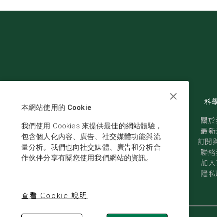
科
本網站使用的 Cookie
關於
我們使用 Cookies 來提供最佳的網站體驗，
最新
包含個人化內容、廣告、社交媒體功能與流
訂閱與
量分析。我們也向社交媒體、廣告和分析合
聯絡
作伙伴分享有關您使用我們網站的資訊。
加入
隱私
查看 Cookie 說明