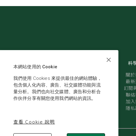
科
本網站使用的 Cookie
關於
我們使用 Cookies 來提供最佳的網站體驗，
最新
包含個人化內容、廣告、社交媒體功能與流
訂閱與
量分析。我們也向社交媒體、廣告和分析合
聯絡
作伙伴分享有關您使用我們網站的資訊。
加入
隱私
查看 Cookie 說明