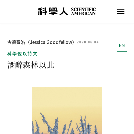
古德費洛（Jessica Goodfellow）
2020.06.04
EN
科學佐以詩文
酒醉森林以北