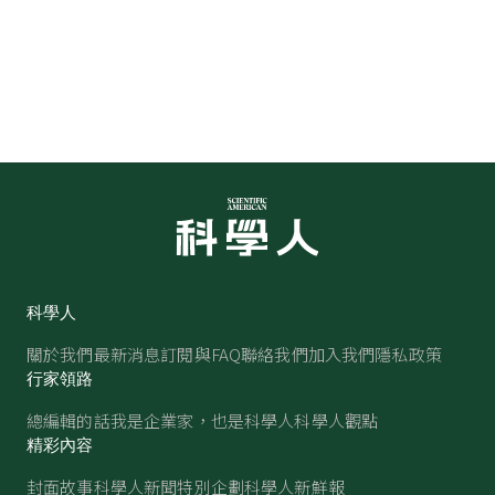
科學人
關於我們
最新消息
訂閱與FAQ
聯絡我們
加入我們
隱私政策
行家領路
總編輯的話
我是企業家，也是科學人
科學人觀點
精彩內容
封面故事
科學人新聞
特別企劃
科學人新鮮報