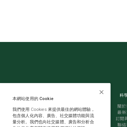
科
本網站使用的 Cookie
關於
我們使用 Cookies 來提供最佳的網站體驗，
最新
包含個人化內容、廣告、社交媒體功能與流
訂閱與
量分析。我們也向社交媒體、廣告和分析合
聯絡