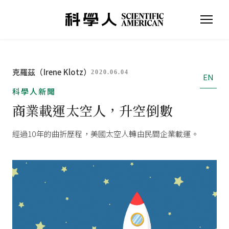
克羅茲（Irene Klotz）
2020.06.04
EN
科學人新聞
商業載運太空人，升空倒數
經過10年的曲折歷程，美國太空人轉由民間企業載運。