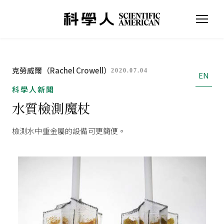
克勞威爾（Rachel Crowell）
2020.07.04
EN
科學人新聞
水質檢測魔杖
檢測水中重金屬的設備可更簡便。