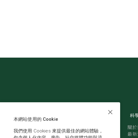
科
本網站使用的 Cookie
關於
我們使用 Cookies 來提供最佳的網站體驗，
最新
包含個人化內容、廣告、社交媒體功能與流