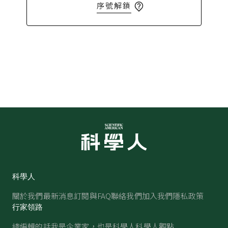
序號解鎖
科學人
關於我們
最新消息
訂閱與FAQ
聯絡我們
加入我們
隱私政策
行家領路
總編輯的話
我是企業家，也是科學人
科學人觀點