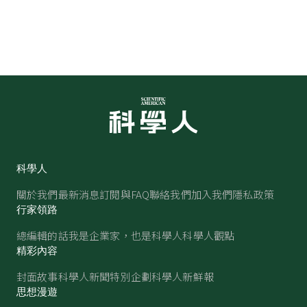
科學人
關於我們
最新消息
訂閱與FAQ
聯絡我們
加入我們
隱私政策
行家領路
總編輯的話
我是企業家，也是科學人
科學人觀點
精彩內容
封面故事
科學人新聞
特別企劃
科學人新鮮報
思想漫遊