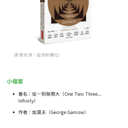
(影像來源：經濟新潮社)
小檔案
書名：從一到無限大（One Two Three...
Infinity）
作者：加莫夫（George Gamow）