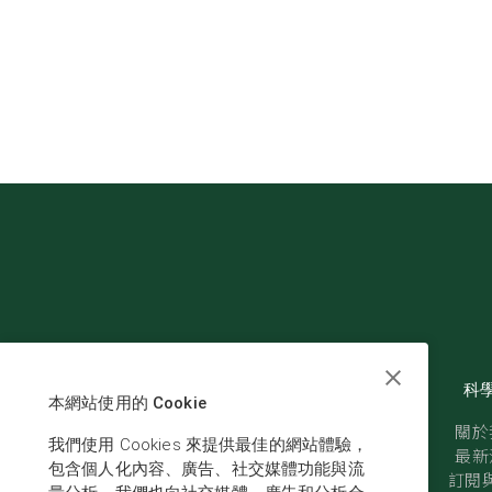
科
本網站使用的 Cookie
關於
我們使用 Cookies 來提供最佳的網站體驗，
最新
包含個人化內容、廣告、社交媒體功能與流
訂閱與