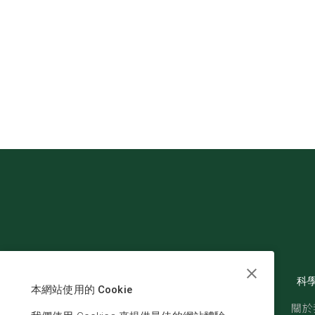
科
本網站使用的 Cookie
關於