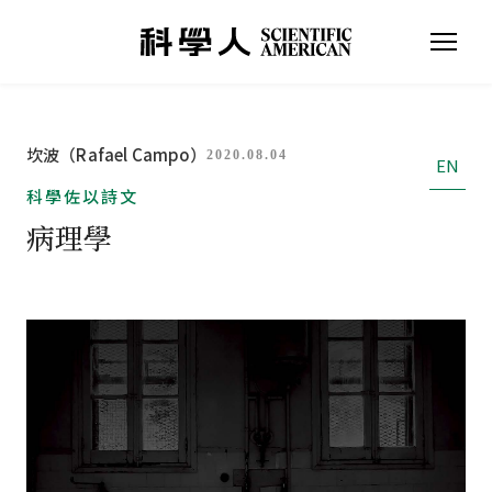
坎波（Rafael Campo）
2020.08.04
EN
科學佐以詩文
病理學