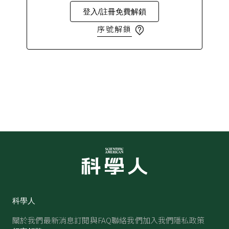
登入/註冊免費解鎖
序號解鎖
科學人
關於我們
最新消息
訂閱與FAQ
聯絡我們
加入我們
隱私政策