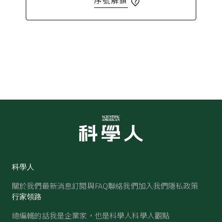
序號解鎖
科學人
關於我們
最新消息
訂閱與FAQ
聯絡我們
加入我們
隱私政策
行家領路
總編輯的話
我是企業家，也是科學人
科學人觀點