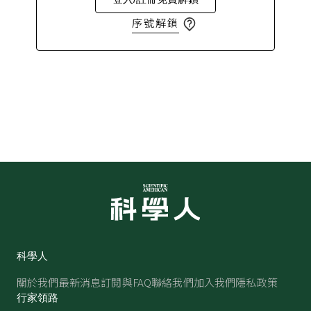
序號解鎖
科學人
關於我們
最新消息
訂閱與FAQ
聯絡我們
加入我們
隱私政策
行家領路