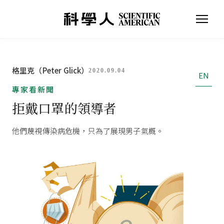
格里克（Peter Glick）
2020.09.04
EN
專家看新聞
拒戴口罩的領導者
他們蔑視傳染病危機，只為了展現男子氣概。