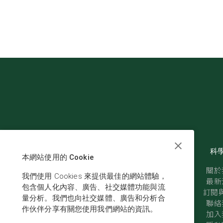
科
本網站使用的 Cookie
關於
我們使用 Cookies 來提供最佳的網站體驗，
最新
包含個人化內容、廣告、社交媒體功能與流
訂閱與
量分析。我們也向社交媒體、廣告和分析合
聯絡
作伙伴分享有關您使用我們網站的資訊。
加入