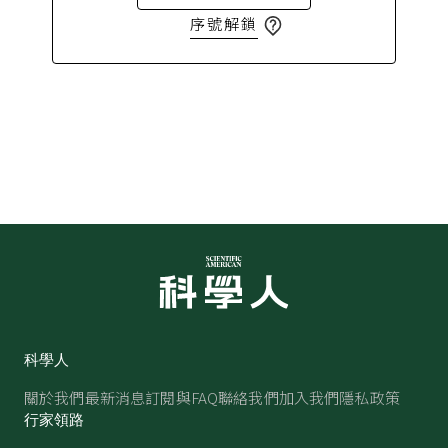
序號解鎖
科學人
關於我們
最新消息
訂閱與FAQ
聯絡我們
加入我們
隱私政策
行家領路