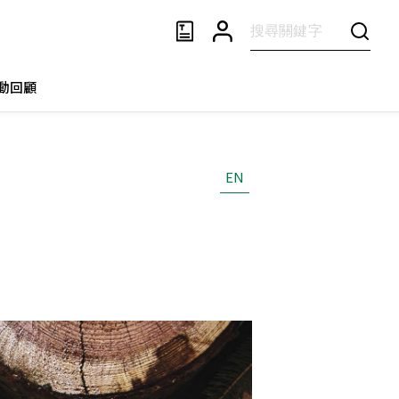
動回顧
EN