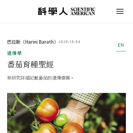
巴拉斯（Harini Barath）
2020.10.04
EN
遺傳學
番茄育種聖經
新研究詳細記載番茄的遺傳變異。