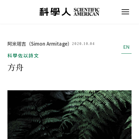
阿米塔吉（Simon Armitage）
2020.10.04
EN
科學佐以詩文
方舟