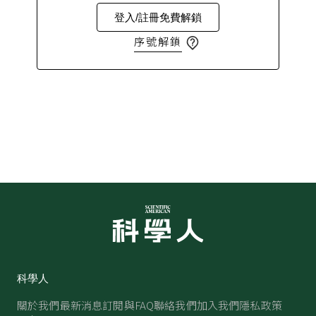
登入/註冊免費解鎖
序號解鎖
科學人
關於我們
最新消息
訂閱與FAQ
聯絡我們
加入我們
隱私政策