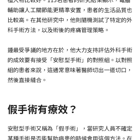
輔助讓人工關節能更精準安置，患者的生活品質也
比較高。在其他研究中，他則隨機測試了特定的外
科手術方法，以及術後的疼痛管理策略。
鍾最受爭議的地方在於，他大力支持評估外科手術
的成效要有接受「安慰型手術」的對照組。以對照
組的患者來說，這通常意味著醫師切出一道切口，
然後直接縫合。
假手術有療效？  
安慰型手術又稱為「假手術」，當研究人員不確定
某種手術是否能幫助病患的時候會用這個方法。在