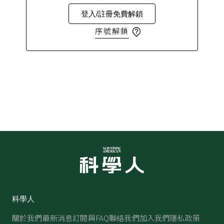
登入/註冊免費解鎖
序號解鎖
科學人
關於我們
最新消息
訂閱與FAQ
聯絡我們
加入我們
隱私政策