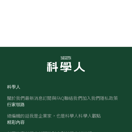
科學人
關於我們
最新消息
訂閱與FAQ
聯絡我們
加入我們
隱私政策
行家領路
總編輯的話
我是企業家，也是科學人
科學人觀點
精彩內容