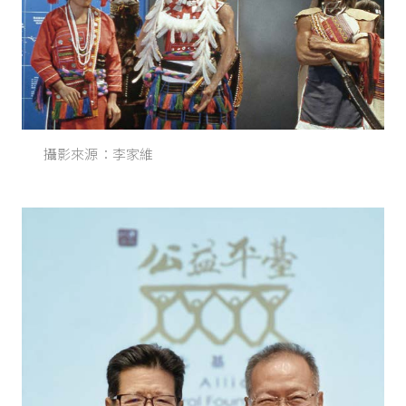
攝影來源：李家維