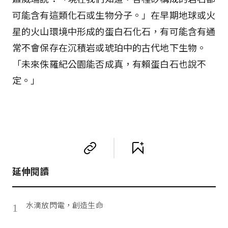
可能含有這類化石或生物分子。」在早期地球或火
星的火山環境中形成的蛋白石化石，有可能含有通
常不會保存在沉積岩或琥珀中的古代地下生物。
「未來侏羅紀公園能否成真，有賴蛋白石也說不
定。」
延伸閱讀
水滴放閃電，創造生命
1