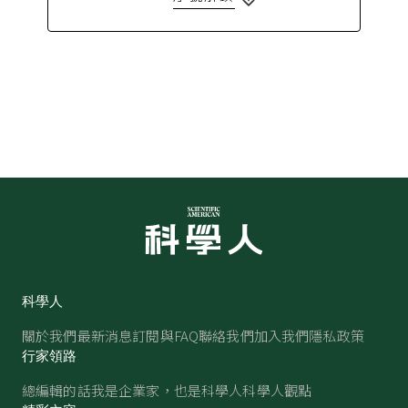
科學人
關於我們
最新消息
訂閱與FAQ
聯絡我們
加入我們
隱私政策
行家領路
總編輯的話
我是企業家，也是科學人
科學人觀點