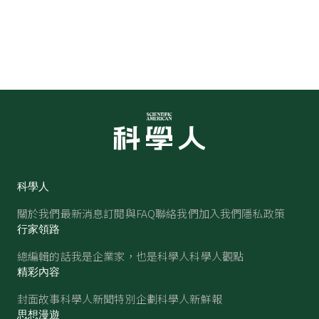
科學人
關於我們
最新消息
訂閱與FAQ
聯絡我們
加入我們
隱私政策
行家領路
總編輯的話
我是企業家，也是科學人
科學人觀點
精彩內容
封面故事
科學人新聞
特別企劃
科學人新鮮報
思想漫遊