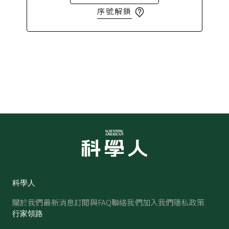
序號解鎖
科學人
關於我們
最新消息
訂閱與FAQ
聯絡我們
加入我們
隱私政策
行家領路