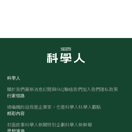
科學人
關於我們
最新消息
訂閱與FAQ
聯絡我們
加入我們
隱私政策
行家領路
總編輯的話
我是企業家，也是科學人
科學人觀點
精彩內容
封面故事
科學人新聞
特別企劃
科學人新鮮報
思想漫遊