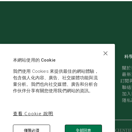
科
本網站使用的 Cookie
關於
我們使用 Cookies 來提供最佳的網站體驗，
最新
包含個人化內容、廣告、社交媒體功能與流
訂閱與
量分析。我們也向社交媒體、廣告和分析合
聯絡
作伙伴分享有關您使用我們網站的資訊。
加入
隱私
查看 Cookie 說明
僅限必須
全部同意
© SCIENTIF