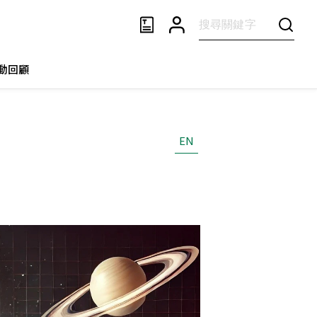
動回顧
EN