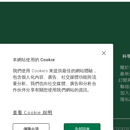
科
本網站使用的 Cookie
關於
我們使用 Cookies 來提供最佳的網站體驗，
最新
包含個人化內容、廣告、社交媒體功能與流
訂閱與
量分析。我們也向社交媒體、廣告和分析合
聯絡
作伙伴分享有關您使用我們網站的資訊。
加入
隱私
查看 Cookie 說明
僅限必須
全部同意
© SCIENTIF