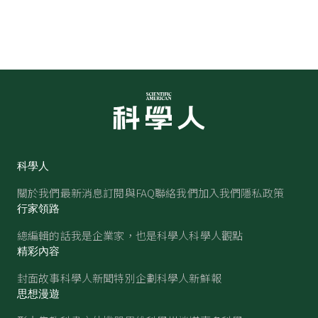
科學人
關於我們
最新消息
訂閱與FAQ
聯絡我們
加入我們
隱私政策
行家領路
總編輯的話
我是企業家，也是科學人
科學人觀點
精彩內容
封面故事
科學人新聞
特別企劃
科學人新鮮報
思想漫遊