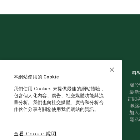
科
本網站使用的 Cookie
關於
我們使用 Cookies 來提供最佳的網站體驗，
最新
包含個人化內容、廣告、社交媒體功能與流
訂閱與
量分析。我們也向社交媒體、廣告和分析合
聯絡
作伙伴分享有關您使用我們網站的資訊。
加入
隱私
查看 Cookie 說明